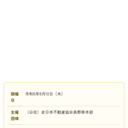
開催
令和8年9月10日（木）
日
主催
（公社）全日本不動産協会長野県本部
団体