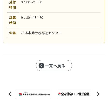
受付
9：00～9：30
時間
講義
9：30～16：50
時間
会場
松本市勤労者福祉センター
一覧へ戻る