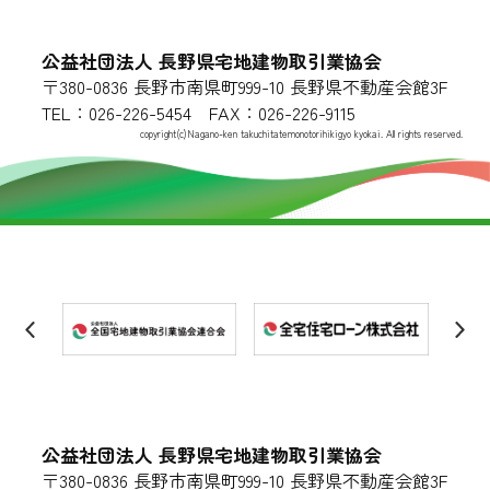
公益社団法人 長野県宅地建物取引業協会
〒380-0836 長野市南県町999-10 長野県不動産会館3F
TEL：026-226-5454 FAX：026-226-9115
copyright(c)Nagano-ken takuchitatemonotorihikigyo kyokai. All rights reserved.
公益社団法人 長野県宅地建物取引業協会
〒380-0836 長野市南県町999-10 長野県不動産会館3F