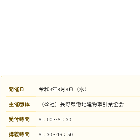
開催日
令和8年9月9日（水）
主催団体
（公社）長野県宅地建物取引業協会
受付時間
9：00～9：30
講義時間
9：30～16：50