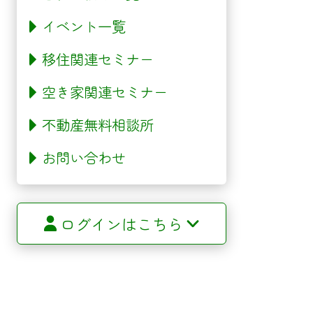
イベント一覧
移住関連セミナー
空き家関連セミナー
不動産無料相談所
お問い合わせ
ログインはこちら
サイトマップ