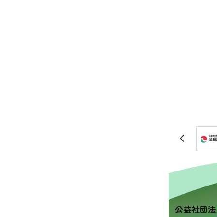
公益社団法