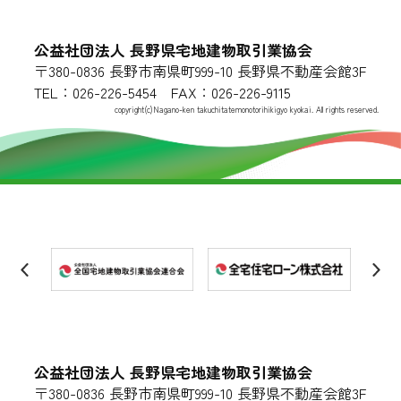
公益社団法人 長野県宅地建物取引業協会
〒380-0836 長野市南県町999-10 長野県不動産会館3F
TEL：026-226-5454 FAX：026-226-9115
copyright(c)Nagano-ken takuchitatemonotorihikigyo kyokai. All rights reserved.
公益社団法人 長野県宅地建物取引業協会
〒380-0836 長野市南県町999-10 長野県不動産会館3F