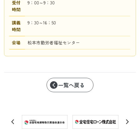
受付
9：00～9：30
時間
講義
9：30～16：50
時間
会場
松本市勤労者福祉センター
一覧へ戻る