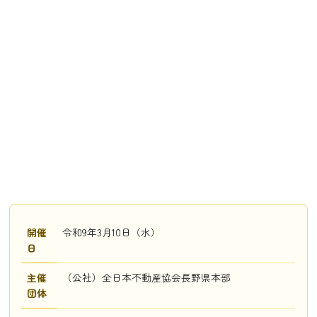
開催
令和9年3月10日（水）
日
主催
（公社）全日本不動産協会長野県本部
団体