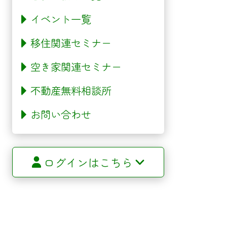
イベント一覧
移住関連セミナー
空き家関連セミナー
不動産無料相談所
お問い合わせ
ログインはこちら
サイトマップ