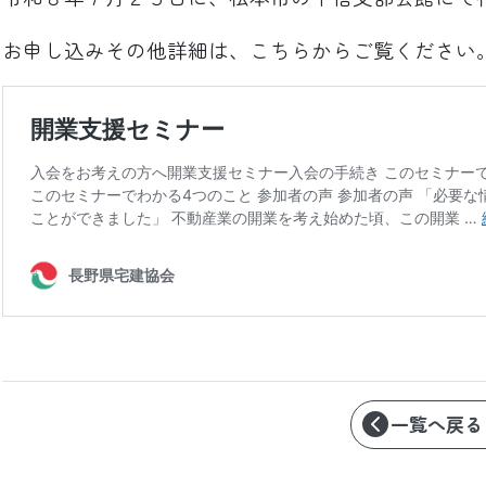
お申し込みその他詳細は、こちらからご覧ください
一覧へ戻る