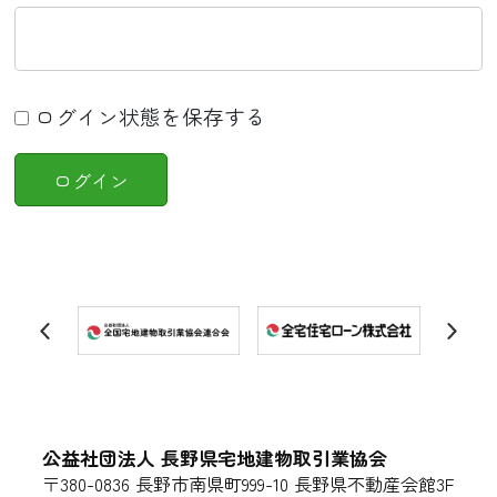
ログイン状態を保存する
公益社団法人 長野県宅地建物取引業協会
〒380-0836 長野市南県町999-10 長野県不動産会館3F