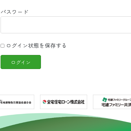
パスワード
ログイン状態を保存する