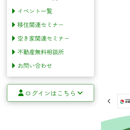
イベント一覧
移住関連セミナー
空き家関連セミナー
不動産無料相談所
お問い合わせ
ログインはこちら
サイトマップ