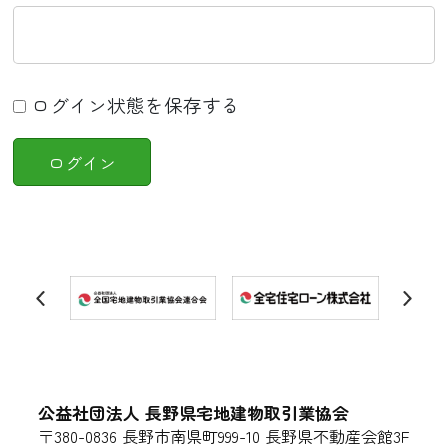
ログイン状態を保存する
公益社団法人 長野県宅地建物取引業協会
〒380-0836 長野市南県町999-10 長野県不動産会館3F