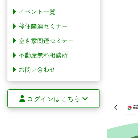
イベント一覧
移住関連セミナー
空き家関連セミナー
不動産無料相談所
お問い合わせ
ログインはこちら
サイトマップ