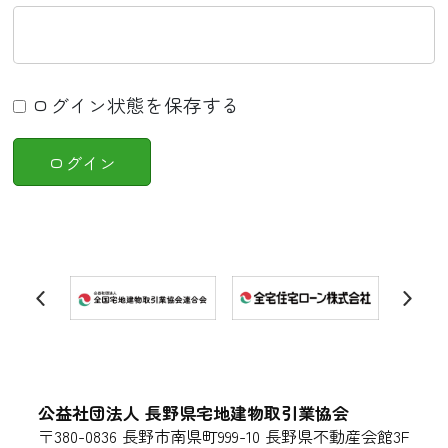
ログイン状態を保存する
公益社団法人 長野県宅地建物取引業協会
〒380-0836 長野市南県町999-10 長野県不動産会館3F