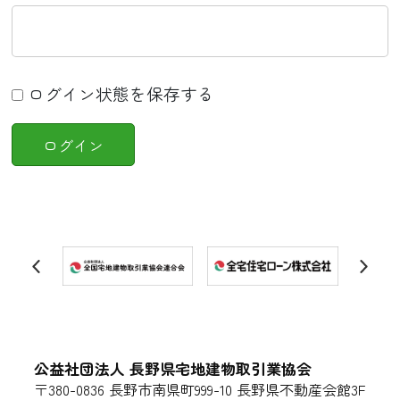
ログイン状態を保存する
公益社団法人 長野県宅地建物取引業協会
〒380-0836 長野市南県町999-10 長野県不動産会館3F