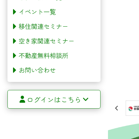
イベント一覧
移住関連セミナー
空き家関連セミナー
不動産無料相談所
お問い合わせ
ログインはこちら
サイトマップ