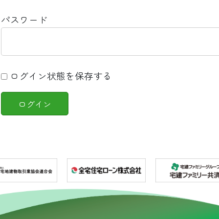
パスワード
ログイン状態を保存する