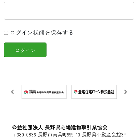
ログイン状態を保存する
公益社団法人 長野県宅地建物取引業協会
〒380-0836 長野市南県町999-10 長野県不動産会館3F