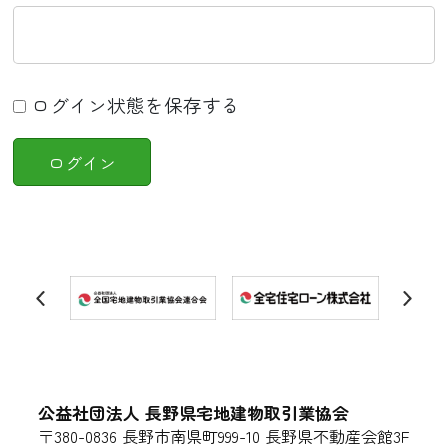
ログイン状態を保存する
公益社団法人 長野県宅地建物取引業協会
〒380-0836 長野市南県町999-10 長野県不動産会館3F