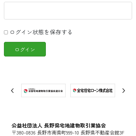
ログイン状態を保存する
公益社団法人 長野県宅地建物取引業協会
〒380-0836 長野市南県町999-10 長野県不動産会館3F