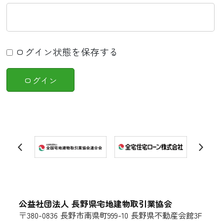
ログイン状態を保存する
公益社団法人 長野県宅地建物取引業協会
〒380-0836 長野市南県町999-10 長野県不動産会館3F