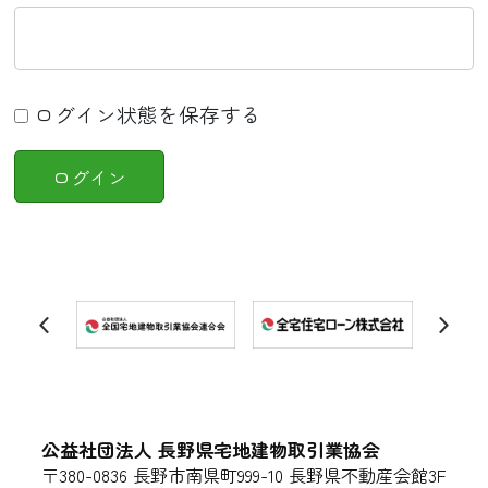
ログイン状態を保存する
公益社団法人 長野県宅地建物取引業協会
〒380-0836 長野市南県町999-10 長野県不動産会館3F