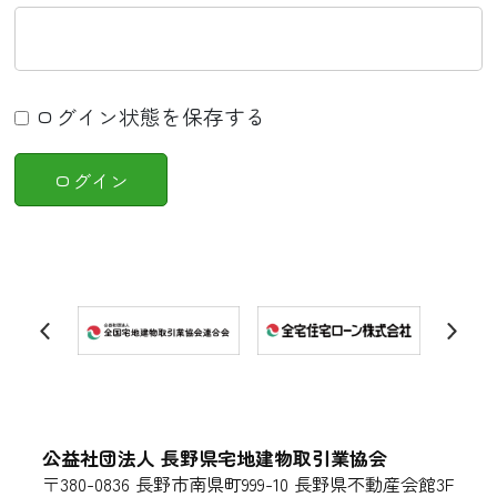
ログイン状態を保存する
公益社団法人 長野県宅地建物取引業協会
〒380-0836 長野市南県町999-10 長野県不動産会館3F