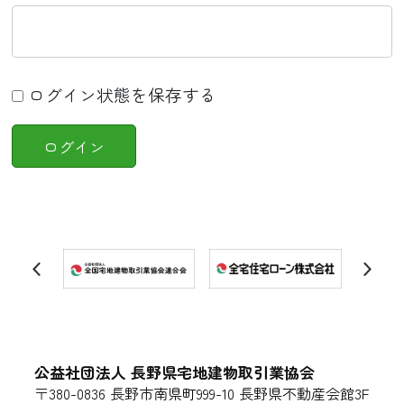
ログイン状態を保存する
公益社団法人 長野県宅地建物取引業協会
〒380-0836 長野市南県町999-10 長野県不動産会館3F