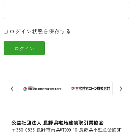
ログイン状態を保存する
公益社団法人 長野県宅地建物取引業協会
〒380-0836 長野市南県町999-10 長野県不動産会館3F