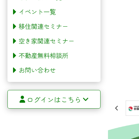
イベント一覧
移住関連セミナー
空き家関連セミナー
不動産無料相談所
お問い合わせ
ログインはこちら
サイトマップ