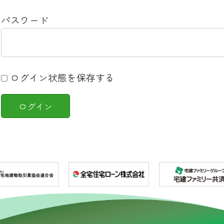
パスワード
ログイン状態を保存する