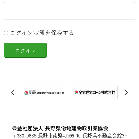
ログイン状態を保存する
公益社団法人 長野県宅地建物取引業協会
〒380-0836 長野市南県町999-10 長野県不動産会館3F