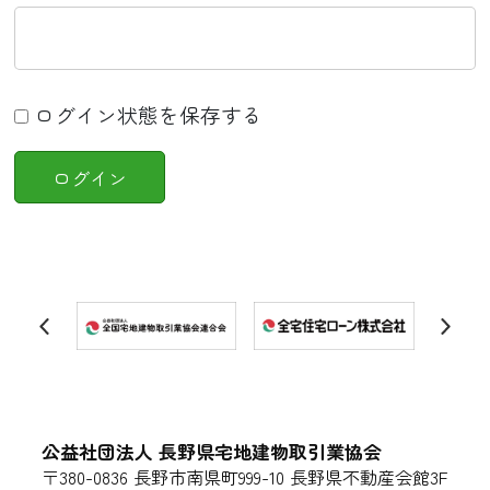
ログイン状態を保存する
公益社団法人 長野県宅地建物取引業協会
〒380-0836 長野市南県町999-10 長野県不動産会館3F