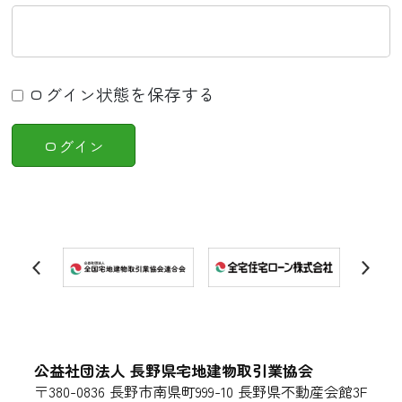
ログイン状態を保存する
公益社団法人 長野県宅地建物取引業協会
〒380-0836 長野市南県町999-10 長野県不動産会館3F