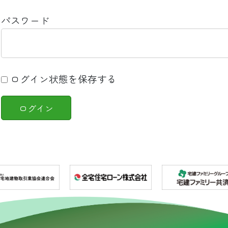
パスワード
ログイン状態を保存する