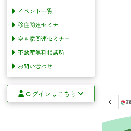
イベント一覧
移住関連セミナー
空き家関連セミナー
不動産無料相談所
お問い合わせ
ログインはこちら
サイトマップ