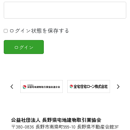
ログイン状態を保存する
公益社団法人 長野県宅地建物取引業協会
〒380-0836 長野市南県町999-10 長野県不動産会館3F