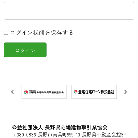
ログイン状態を保存する
公益社団法人 長野県宅地建物取引業協会
〒380-0836 長野市南県町999-10 長野県不動産会館3F