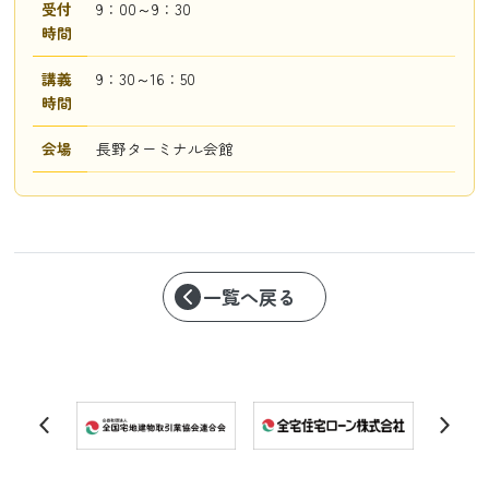
受付
9：00～9：30
時間
講義
9：30～16：50
時間
会場
長野ターミナル会館
一覧へ戻る