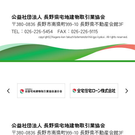
公益社団法人 長野県宅地建物取引業協会
〒380-0836 長野市南県町999-10 長野県不動産会館3F
TEL：026-226-5454 FAX：026-226-9115
copyright(c)Nagano-ken takuchitatemonotorihikigyo kyokai. All rights reserved.
公益社団法人 長野県宅地建物取引業協会
〒380-0836 長野市南県町999-10 長野県不動産会館3F