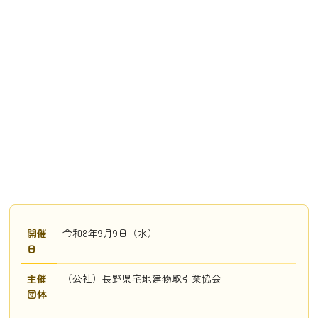
開催
令和8年9月9日（水）
日
主催
（公社）長野県宅地建物取引業協会
団体