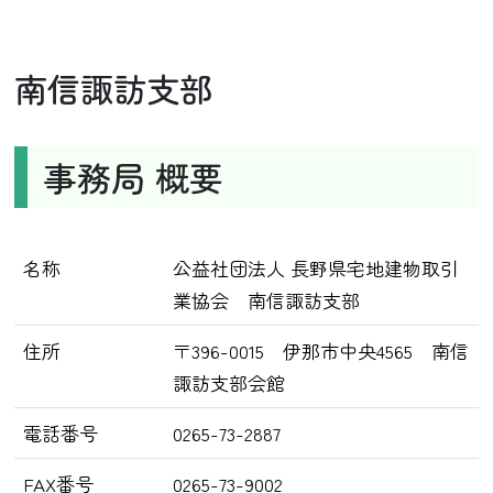
南信諏訪支部
事務局 概要
名称
公益社団法人 長野県宅地建物取引
業協会 南信諏訪支部
住所
〒396-0015 伊那市中央4565 南信
諏訪支部会館
電話番号
0265-73-2887
FAX番号
0265-73-9002