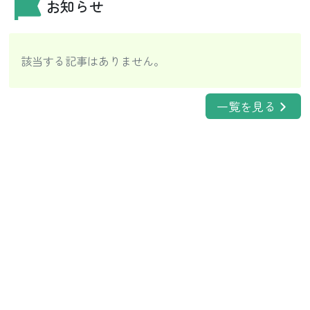
お知らせ
該当する記事はありません。
一覧を見る