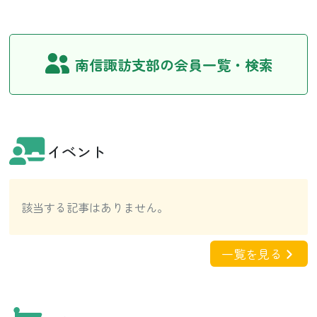
南信諏訪支部の会員一覧・検索
イベント
該当する記事はありません。
一覧を見る