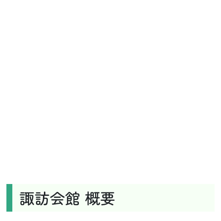
諏訪会館 概要