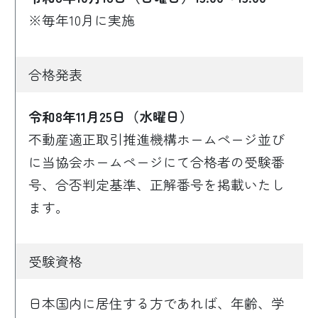
※毎年10月に実施
合格発表
令和8年11月25日（水曜日）
不動産適正取引推進機構ホームページ並び
に当協会ホームページにて合格者の受験番
号、合否判定基準、正解番号を掲載いたし
ます。
受験資格
日本国内に居住する方であれば、年齢、学