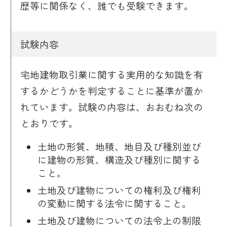
歴等に関係なく、誰でも受験できます。
試験内容
宅地建物取引業に関する実用的な知識を有
するかどうかを判定することに基準が置か
れています。試験の内容は、おおむね次の
とおりです。
土地の形質、地積、地目及び種別並び
に建物の形質、構造及び種別に関する
こと。
土地及び建物についての権利及び権利
の変動に関する法令に関すること。
土地及び建物についての法令上の制限