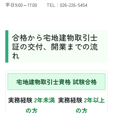
平日9:00～17:00 TEL：026-226-5454
合格から宅地建物取引士
証の交付、開業までの流
れ
宅地建物取引士資格 試験合格
実務経験
2年未満
実務経験
2年以上
の方
の方