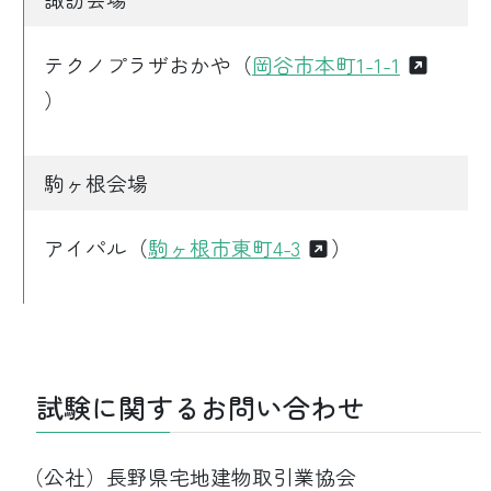
テクノプラザおかや（
岡谷市本町1-1-1
）
駒ヶ根会場
アイパル（
駒ヶ根市東町4-3
）
試験に関するお問い合わせ
（公社）長野県宅地建物取引業協会