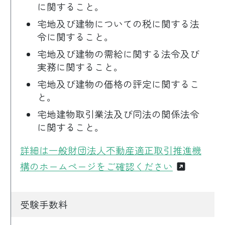
に関すること。
宅地及び建物についての税に関する法
令に関すること。
宅地及び建物の需給に関する法令及び
実務に関すること。
宅地及び建物の価格の評定に関するこ
と。
宅地建物取引業法及び同法の関係法令
に関すること。
詳細は一般財団法人不動産適正取引推進機
構のホームページをご確認ください
受験手数料