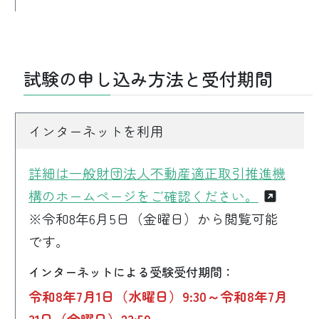
試験の申し込み方法と受付期間
インターネットを利用
詳細は一般財団法人不動産適正取引推進機
構のホームページをご確認ください。
※令和8年6月5日（金曜日）から閲覧可能
です。
インターネットによる受験受付期間：
令和8年7月1日（水曜日）9:30～令和8年7月
31日（金曜日）23:59