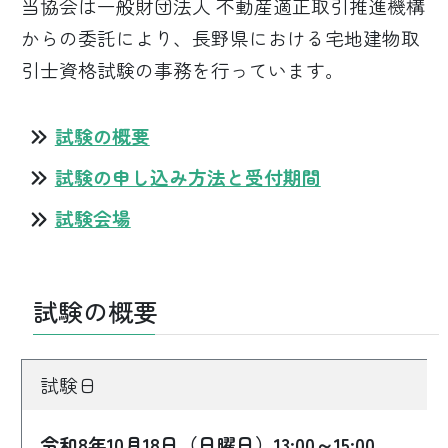
当協会は一般財団法人 不動産適正取引推進機構
からの委託により、長野県における宅地建物取
引士資格試験の事務を行っています。
試験の概要
試験の申し込み方法と受付期間
試験会場
試験の概要
試験日
令和8年10月18日（日曜日）13:00～15:00