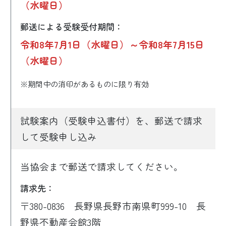
（水曜日）
郵送による受験受付期間：
令和8年7月1日（水曜日）～令和8年7月15日
（水曜日）
※期間中の消印があるものに限り有効
試験案内（受験申込書付）を、郵送で請求
して受験申し込み
当協会まで郵送で請求してください。
請求先：
〒380-0836 長野県長野市南県町999-10 長
野県不動産会館3階