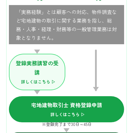
「実務経験」とは顧客への対応、物件調査な
ど宅地建物の取引に関する業務を指し、総
務・人事・経理・財務等の一般管理業務は対
象となりません。
登録実務講習の受
講
詳しくはこちら ▷
宅地建物取引士 資格登録申請
詳しくはこちら ▷
※登録完了まで30日～45日