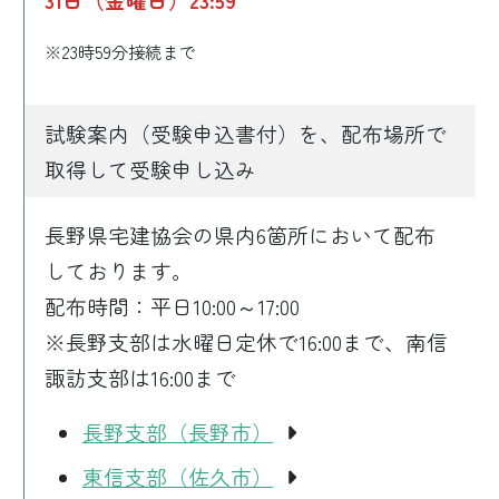
※23時59分接続まで
試験案内（受験申込書付）を、配布場所で
取得して受験申し込み
長野県宅建協会の県内6箇所において配布
しております。
配布時間：平日10:00～17:00
※長野支部は水曜日定休で16:00まで、南信
諏訪支部は16:00まで
長野支部（長野市）
東信支部（佐久市）