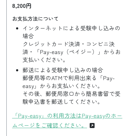
8,200円
お支払方法について
インターネットによる受験申し込みの
場合
クレジットカード決済・コンビニ決
済・「Pay-easy（ペイジー）」からお
支払いください。
郵送による受験申し込みの場合
郵便局等のATMで利用出来る「Pay-
easy」からお支払いください。
その後、郵便局窓口から簡易書留で受
験申込書を郵送してください。
「Pay-easy」の利用方法はPay-easyのホー
ムページをご確認ください。