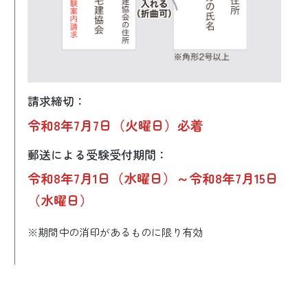
請求締切：
令和8年7月7日（火曜日）必着
郵送による受験受付期間：
令和8年7月1日（水曜日）～令和8年7月15日
（水曜日）
※期間中の消印があるものに限り有効