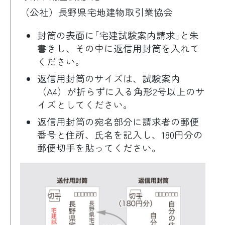
（公社）長野県宅地建物取引業協会
封筒の表面に｢宅建試験案内請求｣と朱
書きし、その中に返信用封筒を入れて
ください。
返信用封筒のサイズは、試験案内
（A4）が折らずに入る角形2号以上のサ
イズとしてください。
返信用封筒の宛名部分に請求者の郵便
番号と住所、氏名を記入し、180円分の
郵便切手を貼ってください。