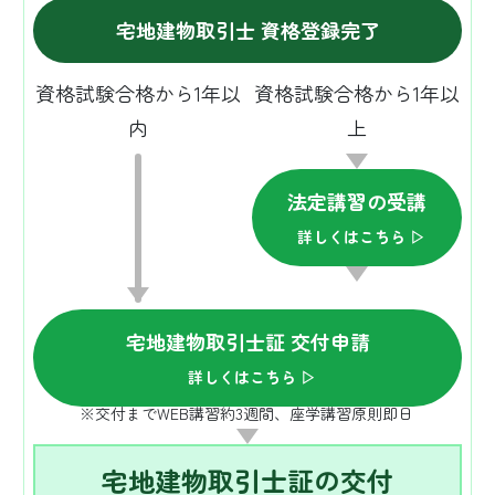
宅地建物取引士 資格登録完了
資格試験合格から1年以
資格試験合格から1年以
内
上
法定講習の受講
詳しくはこちら ▷
宅地建物取引士証 交付申請
詳しくはこちら ▷
※交付までWEB講習約3週間、座学講習原則即日
宅地建物取引士証の交付