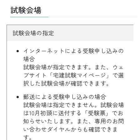
試験会場
試験会場の指定
インターネットによる受験申し込みの
場合
試験会場が指定できます。また、ウェ
ブサイト「宅建試験マイページ」で選
択した試験会場が確認できます。
郵送による受験申し込みの場合
試験会場は指定できません。試験会場
は10月初頭に送付する「受験票」でお
知らせいたします。また、専用のお問
い合わせダイヤルからも確認できま
す。