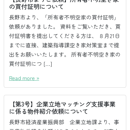
の買付証明について
長野市より、「所有者不明空家の買付証明」
依頼がありました。 資料をご覧いただき、買
付証明書を提出してくださる方は、 ８月21日
までに直接、建築指導課空き家対策室まで提
出をお願いいたします。 所有者不明空き家の
買付証明につ […]
Read more »
【第3号】企業立地マッチング支援事業
に係る物件紹介依頼について
長野市経済産業振興部 企業立地課より、事