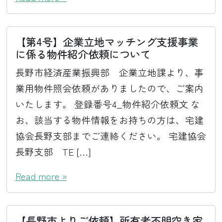
【第4号】企業立地マッチング支援事業
に係る物件紹介依頼について
長野市経済産業振興部 企業立地課より、事
業用物件照会依頼がありましたので、ご案内
いたします。 登録番号4_物件紹介依頼文 な
お、該当する物件情報をお持ちの方は、宅建
協会長野支部までご連絡ください。 宅建協会
長野支部 TE […]
Read more »
【長野市よりご依頼】所有者不明空き家