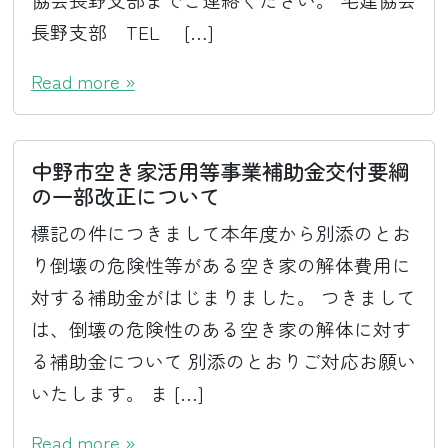
長野支部 TEL […]
Read more »
中野市空き家活用等事業補助金交付要綱
の一部改正について
標記の件につきまして本年度から別添のとお
り倒壊の危険性等がある空き家の解体費用に
対する補助金がはじまりました。 つきまして
は、倒壊の危険性のある空き家の解体に対す
る補助金について 別添のとおりご対応お願い
いたします。 ま […]
Read more »