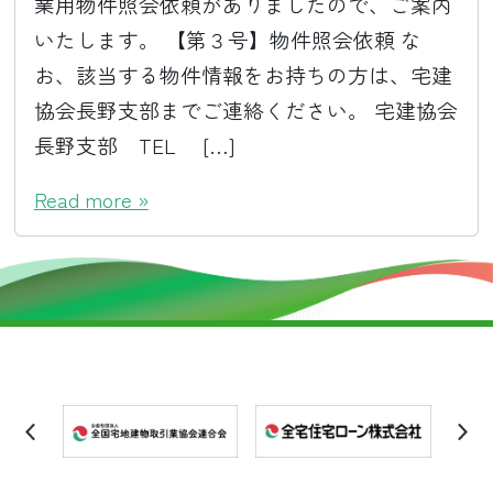
業用物件照会依頼がありましたので、ご案内
いたします。 【第３号】物件照会依頼 な
お、該当する物件情報をお持ちの方は、宅建
協会長野支部までご連絡ください。 宅建協会
長野支部 TEL […]
Read more »