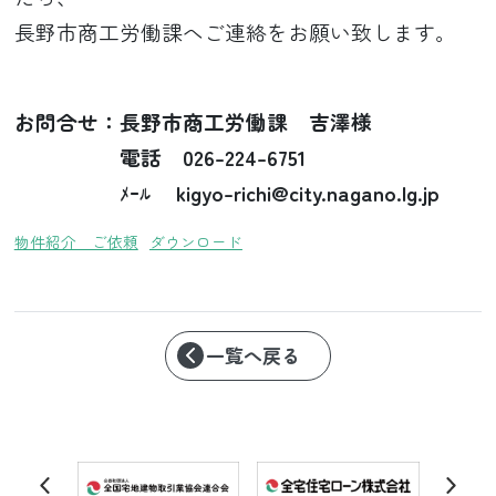
長野市商工労働課へご連絡をお願い致します。
お問合せ：長野市商工労働課 吉澤様
電話 026-224-6751
ﾒｰﾙ kigyo-richi@city.nagano.lg.jp
物件紹介 ご依頼
ダウンロード
一覧へ戻る