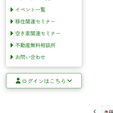
イベント一覧
移住関連セミナー
空き家関連セミナー
不動産無料相談所
お問い合わせ
ログインはこちら
サイトマップ