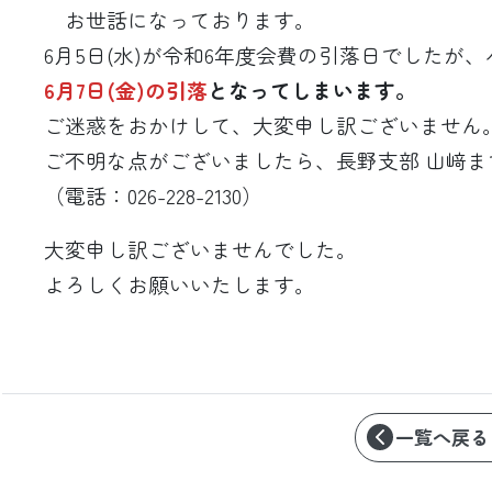
お世話になっております。
6月5日(水)が令和6年度会費の引落日でしたが、
6月7日(金)の引落
となってしまいます。
ご迷惑をおかけして、大変申し訳ございません
ご不明な点がございましたら、長野支部 山﨑ま
（電話：026-228-2130）
大変申し訳ございませんでした。
よろしくお願いいたします。
一覧へ戻る