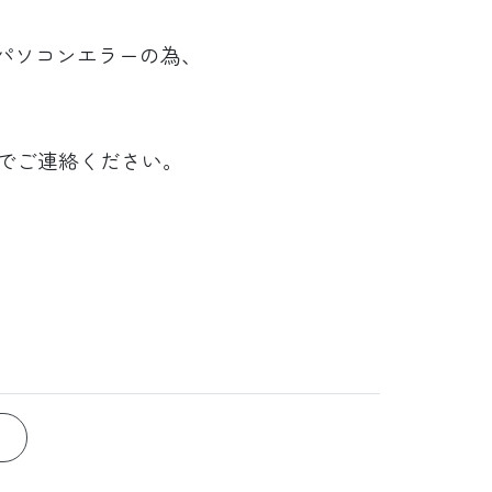
パソコンエラーの為、
。
でご連絡ください。