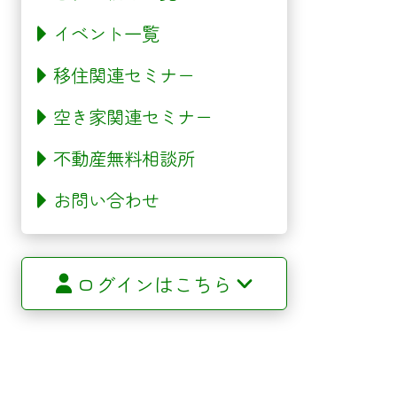
イベント一覧
移住関連セミナー
空き家関連セミナー
不動産無料相談所
お問い合わせ
ログインはこちら
サイトマップ