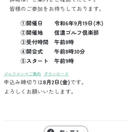
皆様のご参加をお待ちしております。
①開催日 令和6年9月19日(木)
②開催地 信濃ゴルフ倶楽部
③受付時間 午前8時
④開会式 午前8時30分
⑤スタート 午前9時
ゴルフコンペご案内
ダウンロード
申込み締切りは
8月2日(金)
です。
よろしくお願いいたします。