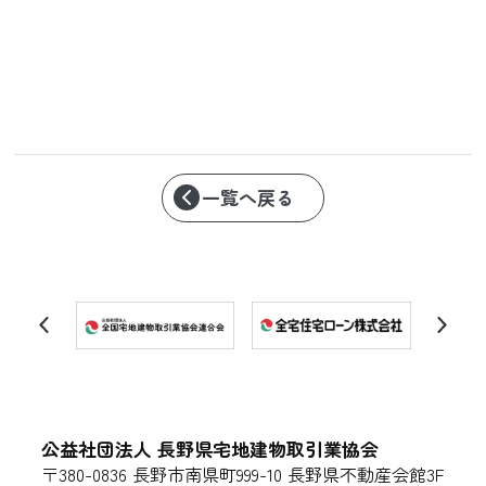
一覧へ戻る
公益社団法人 長野県宅地建物取引業協会
〒380-0836 長野市南県町999-10 長野県不動産会館3F