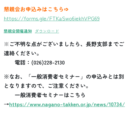
懇親会お申込みはこちら➩
https://forms.gle/FTKaSwo6iekhVPG69
懇親会開催通知
ダウンロード
※
ご不明な点がございましたら、長野支部までご
連絡ください。
電話：(026)228-2130
※なお、「一般消費者セミナー」の申込みとは別
となりますので、ご注意ください。
一般消費者セミナーはこちら
→
https://www.nagano-takken.or.jp/news/10734/