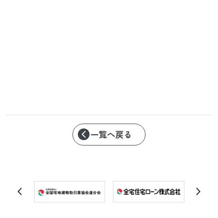
一覧へ戻る