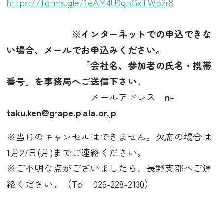
https://forms.gle/1eAM4U9gpGxTWb2r8
※インターネットでの申込できな
い場合、メールでお申込みください。
「会社名、参加者の氏名・携帯
番号」を事務局へご送信下さい。
メールアドレス
n-
taku.ken@grape.plala.or.jp
※当日のキャンセルはできません。欠席の場合は
1月27日(月)までご連絡ください。
※ご不明な点がございましたら、長野支部へご連
絡ください。（Tel 026-228-2130）