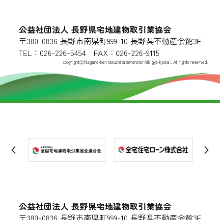
公益社団法人 長野県宅地建物取引業協会
〒380-0836 長野市南県町999-10 長野県不動産会館3F
TEL：026-226-5454 FAX：026-226-9115
copyright(c)Nagano-ken takuchitatemonotorihikigyo kyokai. All rights reserved.
公益社団法人 長野県宅地建物取引業協会
〒380-0836 長野市南県町999-10 長野県不動産会館3F