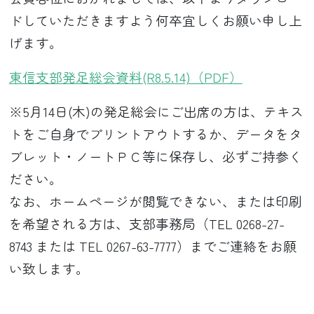
ドしていただきますよう何卒宜しくお願い申し上
げます。
東信支部発足総会資料(R8.5.14)（PDF）
※5月14日(木)の発足総会にご出席の方は、テキス
トをご自身でプリントアウトするか、データをタ
ブレット・ノートＰＣ等に保存し、必ずご持参く
ださい。
なお、ホームページが閲覧できない、または印刷
を希望される方は、支部事務局（TEL 0268-27-
8743 または TEL 0267-63-7777）までご連絡をお願
い致します。