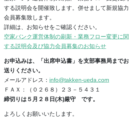
する説明会を開催致します。併せまして新規協力
会員募集致します。
詳細は、お知らせをご確認ください。
空家バンク運営体制の刷新・業務フロー変更に関
する説明会及び協力会員募集のお知らせ
お申込みは、「出席申込書」を支部事務局までお
送りください。
メールアドレス：
info@takken-ueda.com
ＦＡＸ：（０２６８）２３－５４３１
締切りは５月２８日(木)厳守 です。
よろしくお願いいたします。